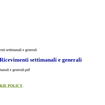
nti settimanali e generali
Ricevimenti settimanali e generali
manali e generali.pdf
KIE POLICY
.