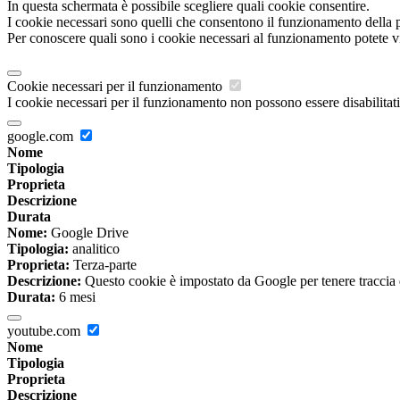
In questa schermata è possibile scegliere quali cookie consentire.
I cookie necessari sono quelli che consentono il funzionamento della pi
Per conoscere quali sono i cookie necessari al funzionamento potete v
Cookie necessari per il funzionamento
I cookie necessari per il funzionamento non possono essere disabilitati.
google.com
Nome
Tipologia
Proprieta
Descrizione
Durata
Nome:
Google Drive
Tipologia:
analitico
Proprieta:
Terza-parte
Descrizione:
Questo cookie è impostato da Google per tenere traccia del
Durata:
6 mesi
youtube.com
Nome
Tipologia
Proprieta
Descrizione