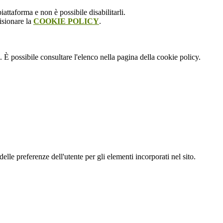
attaforma e non è possibile disabilitarli.
isionare la
COOKIE POLICY
.
 È possibile consultare l'elenco nella pagina della cookie policy.
le preferenze dell'utente per gli elementi incorporati nel sito.