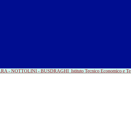
RRARA - NOTTOLINI - BUSDRAGHI
Istituto Tecnico Economico e T