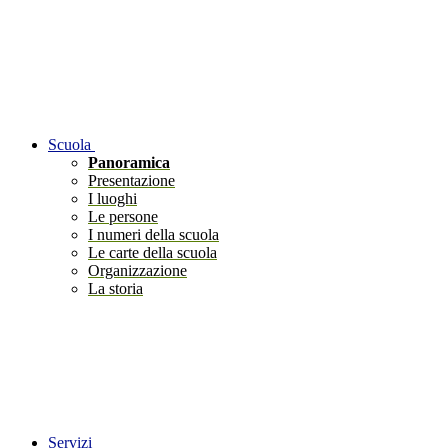
Scuola
Panoramica
Presentazione
I luoghi
Le persone
I numeri della scuola
Le carte della scuola
Organizzazione
La storia
Servizi