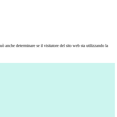
ò anche determinare se il visitatore del sito web sta utilizzando la