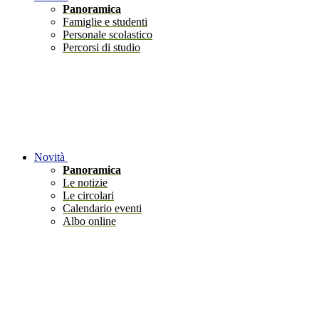
Panoramica
Famiglie e studenti
Personale scolastico
Percorsi di studio
Novità
Panoramica
Le notizie
Le circolari
Calendario eventi
Albo online