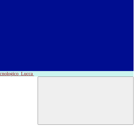
ecnologico
Lucca