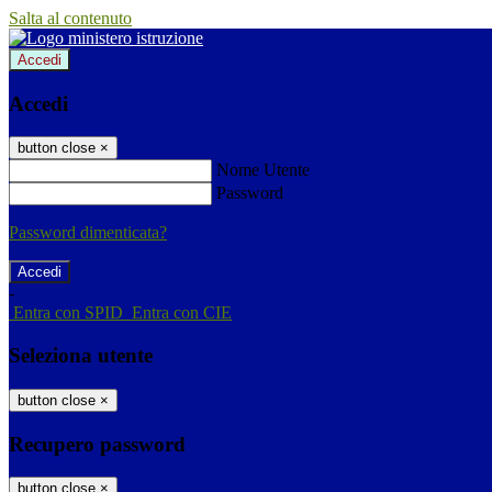
Salta al contenuto
Accedi
Accedi
button close
×
Nome Utente
Password
Password dimenticata?
-
Entra con SPID
Entra con CIE
Seleziona utente
button close
×
Recupero password
button close
×