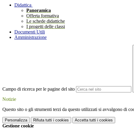
Didattica
Panoramica
Offerta formativa
Le schede didattiche
I progetti delle classi
Documenti Utili
Amministrazione
Campo di ricerca per le pagine del sito
Notizie
Questo sito o gli strumenti terzi da questo utilizzati si avvalgono di coo
Personalizza
Rifiuta tutti
i cookies
Accetta tutti
i cookies
Gestione cookie