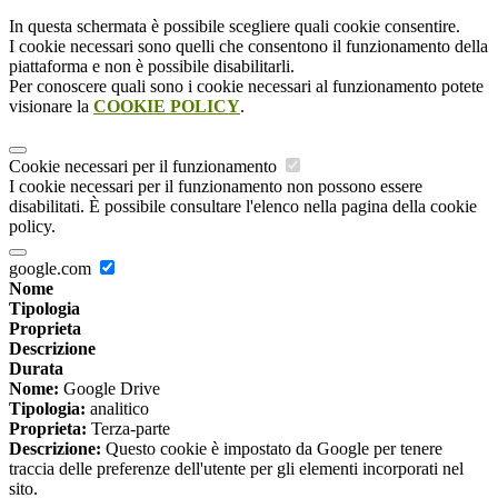
In questa schermata è possibile scegliere quali cookie consentire.
I cookie necessari sono quelli che consentono il funzionamento della
piattaforma e non è possibile disabilitarli.
Per conoscere quali sono i cookie necessari al funzionamento potete
visionare la
COOKIE POLICY
.
Cookie necessari per il funzionamento
I cookie necessari per il funzionamento non possono essere
disabilitati. È possibile consultare l'elenco nella pagina della cookie
policy.
google.com
Nome
Tipologia
Proprieta
Descrizione
Durata
Nome:
Google Drive
Tipologia:
analitico
Proprieta:
Terza-parte
Descrizione:
Questo cookie è impostato da Google per tenere
traccia delle preferenze dell'utente per gli elementi incorporati nel
sito.