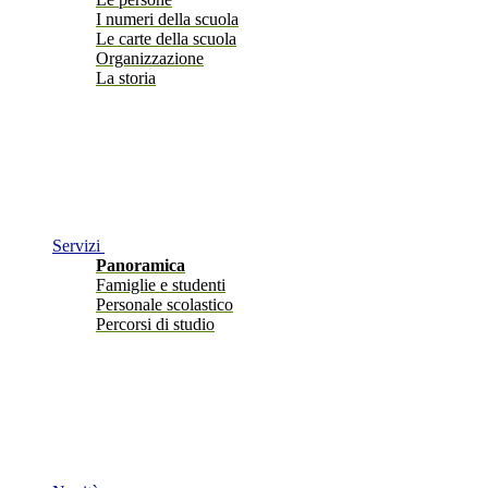
I numeri della scuola
Le carte della scuola
Organizzazione
La storia
Servizi
Panoramica
Famiglie e studenti
Personale scolastico
Percorsi di studio