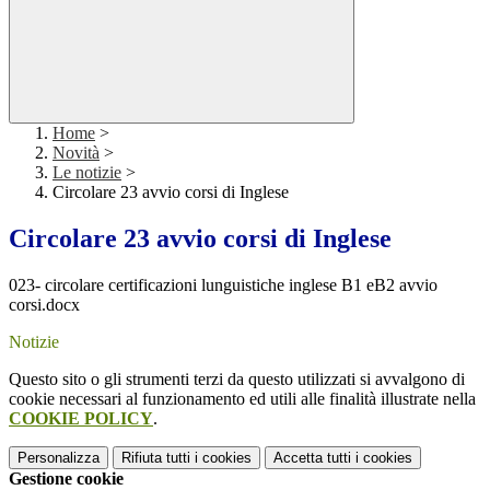
Home
>
Novità
>
Le notizie
>
Circolare 23 avvio corsi di Inglese
Circolare 23 avvio corsi di Inglese
023- circolare certificazioni lunguistiche inglese B1 eB2 avvio
corsi.docx
Notizie
Questo sito o gli strumenti terzi da questo utilizzati si avvalgono di
cookie necessari al funzionamento ed utili alle finalità illustrate nella
COOKIE POLICY
.
Personalizza
Rifiuta tutti
i cookies
Accetta tutti
i cookies
Gestione cookie