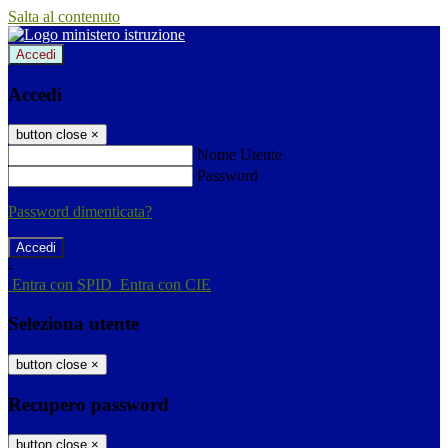
Salta al contenuto
Accedi
Accedi
button close
×
Nome Utente
Password
Password dimenticata?
-
Entra con SPID
Entra con CIE
Seleziona utente
button close
×
Recupero password
button close
×