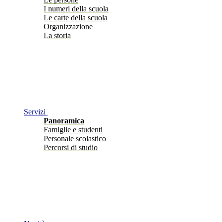
I numeri della scuola
Le carte della scuola
Organizzazione
La storia
Servizi
Panoramica
Famiglie e studenti
Personale scolastico
Percorsi di studio