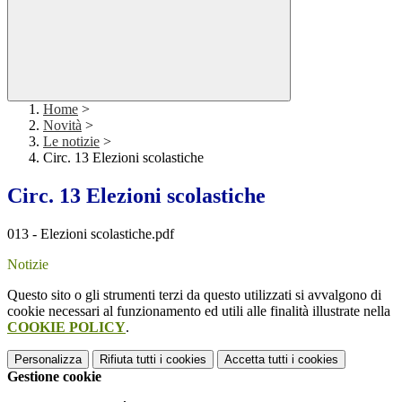
Home
>
Novità
>
Le notizie
>
Circ. 13 Elezioni scolastiche
Circ. 13 Elezioni scolastiche
013 - Elezioni scolastiche.pdf
Notizie
Questo sito o gli strumenti terzi da questo utilizzati si avvalgono di
cookie necessari al funzionamento ed utili alle finalità illustrate nella
COOKIE POLICY
.
Personalizza
Rifiuta tutti
i cookies
Accetta tutti
i cookies
Gestione cookie