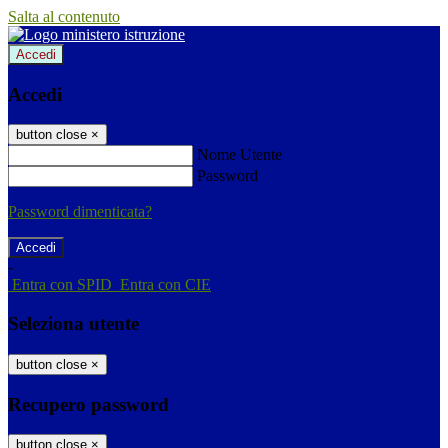
Salta al contenuto
Accedi
Accedi
button close
×
Nome Utente
Password
Password dimenticata?
-
Entra con SPID
Entra con CIE
Seleziona utente
button close
×
Recupero password
button close
×