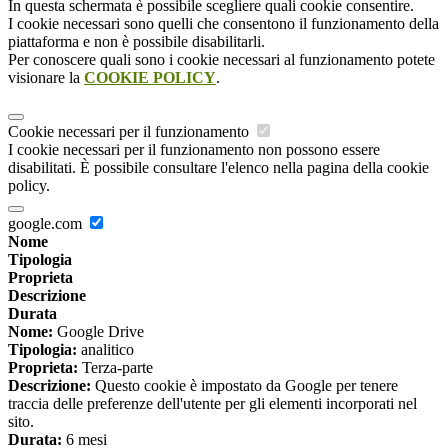
In questa schermata è possibile scegliere quali cookie consentire.
I cookie necessari sono quelli che consentono il funzionamento della
piattaforma e non è possibile disabilitarli.
Per conoscere quali sono i cookie necessari al funzionamento potete
visionare la
COOKIE POLICY
.
Cookie necessari per il funzionamento
I cookie necessari per il funzionamento non possono essere
disabilitati. È possibile consultare l'elenco nella pagina della cookie
policy.
google.com
Nome
Tipologia
Proprieta
Descrizione
Durata
Nome:
Google Drive
Tipologia:
analitico
Proprieta:
Terza-parte
Descrizione:
Questo cookie è impostato da Google per tenere
traccia delle preferenze dell'utente per gli elementi incorporati nel
sito.
Durata:
6 mesi