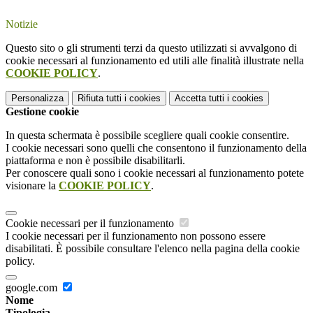
Notizie
Questo sito o gli strumenti terzi da questo utilizzati si avvalgono di
cookie necessari al funzionamento ed utili alle finalità illustrate nella
COOKIE POLICY
.
Personalizza
Rifiuta tutti
i cookies
Accetta tutti
i cookies
Gestione cookie
In questa schermata è possibile scegliere quali cookie consentire.
I cookie necessari sono quelli che consentono il funzionamento della
piattaforma e non è possibile disabilitarli.
Per conoscere quali sono i cookie necessari al funzionamento potete
visionare la
COOKIE POLICY
.
Cookie necessari per il funzionamento
I cookie necessari per il funzionamento non possono essere
disabilitati. È possibile consultare l'elenco nella pagina della cookie
policy.
google.com
Nome
Tipologia