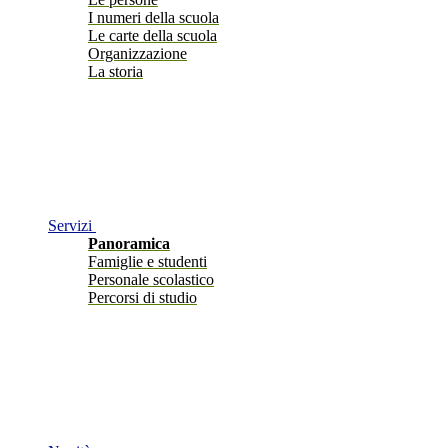
I numeri della scuola
Le carte della scuola
Organizzazione
La storia
Servizi
Panoramica
Famiglie e studenti
Personale scolastico
Percorsi di studio