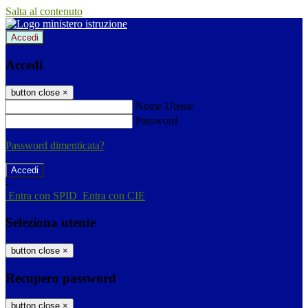
Salta al contenuto
Accedi
Accedi
button close
×
Nome Utente
Password
Password dimenticata?
-
Entra con SPID
Entra con CIE
Seleziona utente
button close
×
Recupero password
button close
×