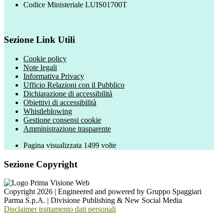
Codice Ministeriale LUIS01700T
Sezione Link Utili
Cookie policy
Note legali
Informativa Privacy
Ufficio Relazioni con il Pubblico
Dichiarazione di accessibilità
Obiettivi di accessibilità
Whistleblowing
Gestione consensi cookie
Amministrazione trasparente
Pagina visualizzata
1499
volte
Sezione Copyright
Copyright 2026 | Engineered and powered by Gruppo Spaggiari
Parma S.p.A. | Divisione Publishing & New Social Media
Disclaimer trattamento dati personali