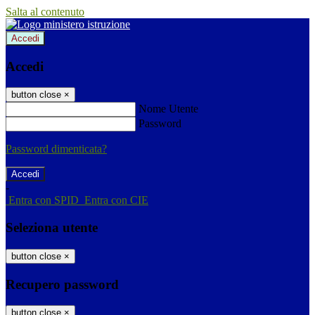
Salta al contenuto
Accedi
Accedi
button close
×
Nome Utente
Password
Password dimenticata?
-
Entra con SPID
Entra con CIE
Seleziona utente
button close
×
Recupero password
button close
×