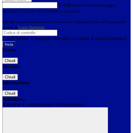
E-mail
Verrà inviato un messaggio
all'indirizzo indicato con le istruzioni necessarie.
Non hai una e-mail associata al nome utente? Effettua il reset della password
tramite la
Login Spaggiari
E-mail inviata, si prega di controllare la casella di posta elettronica!
Errore
Chiudi
Successo
Chiudi
Informazione
Chiudi
Attendere...
Attendere il completamento dell'operazione...