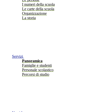
I numeri della scuola
Le carte della scuola
Organizzazione
La storia
Servizi
Panoramica
Famiglie e studenti
Personale scolastico
Percorsi di studio