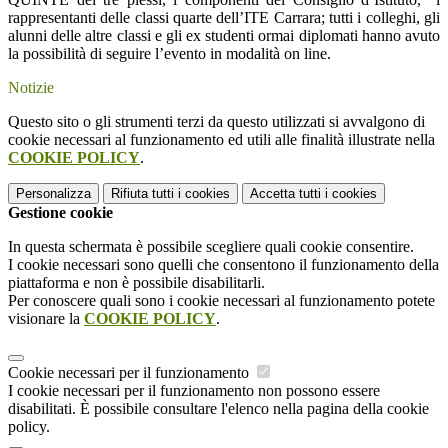
rappresentanti delle classi quarte dell’ITE Carrara; tutti i colleghi, gli
alunni delle altre classi e gli ex studenti ormai diplomati hanno avuto
la possibilità di seguire l’evento in modalità on line.
Notizie
Questo sito o gli strumenti terzi da questo utilizzati si avvalgono di
cookie necessari al funzionamento ed utili alle finalità illustrate nella
COOKIE POLICY
.
Personalizza
Rifiuta tutti
i cookies
Accetta tutti
i cookies
Gestione cookie
In questa schermata è possibile scegliere quali cookie consentire.
I cookie necessari sono quelli che consentono il funzionamento della
piattaforma e non è possibile disabilitarli.
Per conoscere quali sono i cookie necessari al funzionamento potete
visionare la
COOKIE POLICY
.
Cookie necessari per il funzionamento
I cookie necessari per il funzionamento non possono essere
disabilitati. È possibile consultare l'elenco nella pagina della cookie
policy.