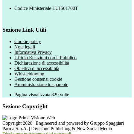
Codice Ministeriale LUIS01700T
Sezione Link Utili
Cookie policy
Note legali
Informativa Privacy
Ufficio Relazioni con il Pubblico
Dichiarazione di accessibilità
Obiettivi di accessibilità
Whistleblowing
Gestione consensi cookie
Amministrazione trasparente
Pagina visualizzata
829
volte
Sezione Copyright
Copyright 2026 | Engineered and powered by Gruppo Spaggiari
Parma S.p.A. | Divisione Publishing & New Social Media
Disclaimer trattamento dati personali