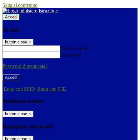
Salta al contenuto
Accedi
Accedi
button close
×
Nome Utente
Password
Password dimenticata?
-
Entra con SPID
Entra con CIE
Seleziona utente
button close
×
Recupero password
button close
×