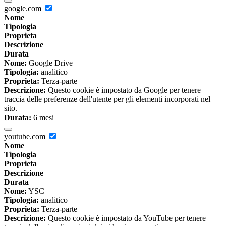
google.com
Nome
Tipologia
Proprieta
Descrizione
Durata
Nome:
Google Drive
Tipologia:
analitico
Proprieta:
Terza-parte
Descrizione:
Questo cookie è impostato da Google per tenere
traccia delle preferenze dell'utente per gli elementi incorporati nel
sito.
Durata:
6 mesi
youtube.com
Nome
Tipologia
Proprieta
Descrizione
Durata
Nome:
YSC
Tipologia:
analitico
Proprieta:
Terza-parte
Descrizione:
Questo cookie è impostato da YouTube per tenere