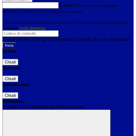
E-mail
Verrà inviato un messaggio
all'indirizzo indicato con le istruzioni necessarie.
Non hai una e-mail associata al nome utente? Effettua il reset della password
tramite la
Login Spaggiari
E-mail inviata, si prega di controllare la casella di posta elettronica!
Errore
Chiudi
Successo
Chiudi
Informazione
Chiudi
Attendere...
Attendere il completamento dell'operazione...