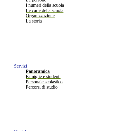
I numeri della scuola
Le carte della scuola
Organizzazione
La storia
Servizi
Panoramica
Famiglie e studenti
Personale scolastico
Percorsi di studio