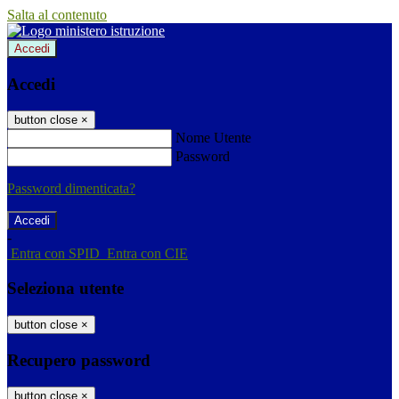
Salta al contenuto
Accedi
Accedi
button close
×
Nome Utente
Password
Password dimenticata?
-
Entra con SPID
Entra con CIE
Seleziona utente
button close
×
Recupero password
button close
×