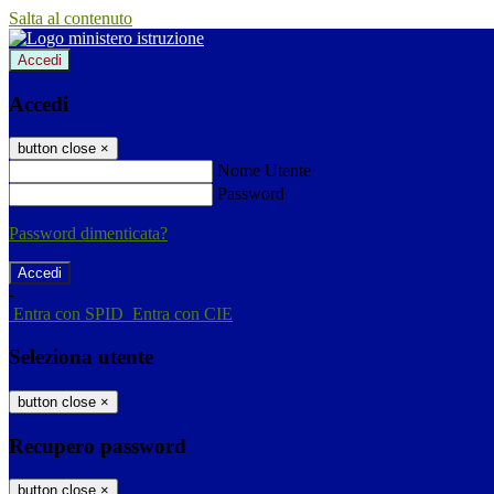
Salta al contenuto
Accedi
Accedi
button close
×
Nome Utente
Password
Password dimenticata?
-
Entra con SPID
Entra con CIE
Seleziona utente
button close
×
Recupero password
button close
×