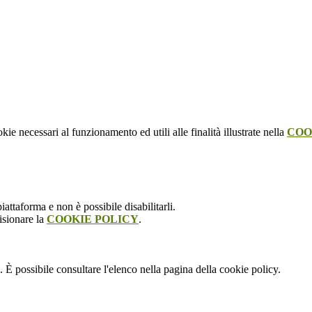
kie necessari al funzionamento ed utili alle finalità illustrate nella
COO
attaforma e non è possibile disabilitarli.
isionare la
COOKIE POLICY
.
 È possibile consultare l'elenco nella pagina della cookie policy.