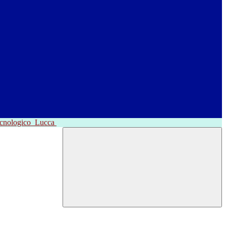
ecnologico
Lucca