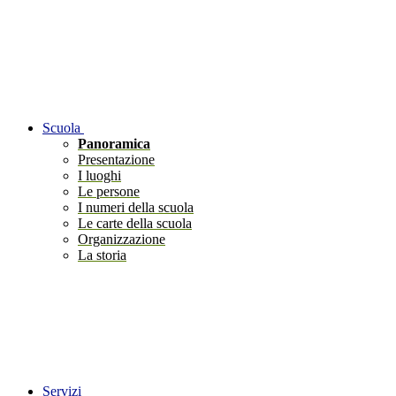
Scuola
Panoramica
Presentazione
I luoghi
Le persone
I numeri della scuola
Le carte della scuola
Organizzazione
La storia
Servizi