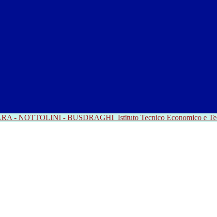
RRARA - NOTTOLINI - BUSDRAGHI
Istituto Tecnico Economico e T