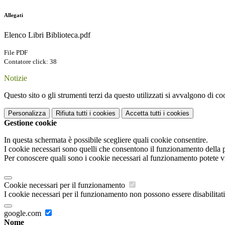
Allegati
Elenco Libri Biblioteca.pdf
File PDF
Contatore click: 38
Notizie
Questo sito o gli strumenti terzi da questo utilizzati si avvalgono di coo
Personalizza
Rifiuta tutti
i cookies
Accetta tutti
i cookies
Gestione cookie
In questa schermata è possibile scegliere quali cookie consentire.
I cookie necessari sono quelli che consentono il funzionamento della pi
Per conoscere quali sono i cookie necessari al funzionamento potete v
Cookie necessari per il funzionamento
I cookie necessari per il funzionamento non possono essere disabilitati.
google.com
Nome