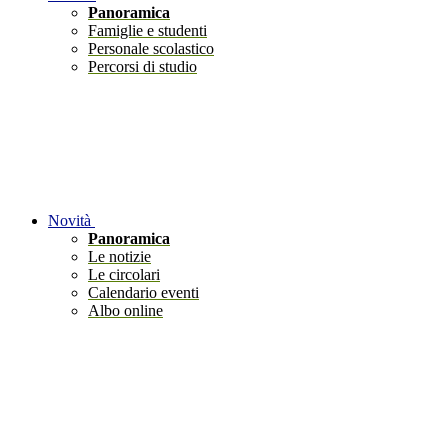
Panoramica
Famiglie e studenti
Personale scolastico
Percorsi di studio
Novità
Panoramica
Le notizie
Le circolari
Calendario eventi
Albo online