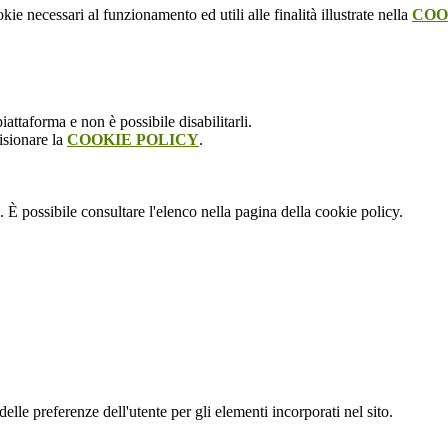
kie necessari al funzionamento ed utili alle finalità illustrate nella
COO
attaforma e non è possibile disabilitarli.
isionare la
COOKIE POLICY
.
 È possibile consultare l'elenco nella pagina della cookie policy.
le preferenze dell'utente per gli elementi incorporati nel sito.