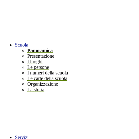
Scuola
Panoramica
Presentazione
I luoghi
Le persone
I numeri della scuola
Le carte della scuola
Organizzazione
La storia
Servizi