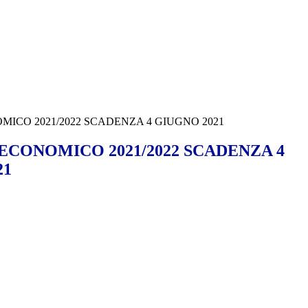
MICO 2021/2022 SCADENZA 4 GIUGNO 2021
 ECONOMICO 2021/2022 SCADENZA 4
21