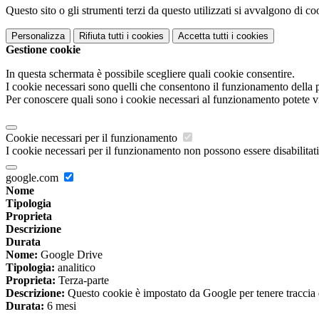
Questo sito o gli strumenti terzi da questo utilizzati si avvalgono di coo
Personalizza
Rifiuta tutti
i cookies
Accetta tutti
i cookies
Gestione cookie
In questa schermata è possibile scegliere quali cookie consentire.
I cookie necessari sono quelli che consentono il funzionamento della pi
Per conoscere quali sono i cookie necessari al funzionamento potete v
Cookie necessari per il funzionamento
I cookie necessari per il funzionamento non possono essere disabilitati.
google.com
Nome
Tipologia
Proprieta
Descrizione
Durata
Nome:
Google Drive
Tipologia:
analitico
Proprieta:
Terza-parte
Descrizione:
Questo cookie è impostato da Google per tenere traccia del
Durata:
6 mesi