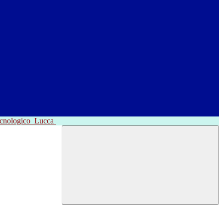
ecnologico
Lucca