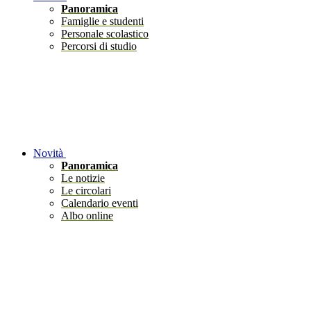
Panoramica
Famiglie e studenti
Personale scolastico
Percorsi di studio
Novità
Panoramica
Le notizie
Le circolari
Calendario eventi
Albo online