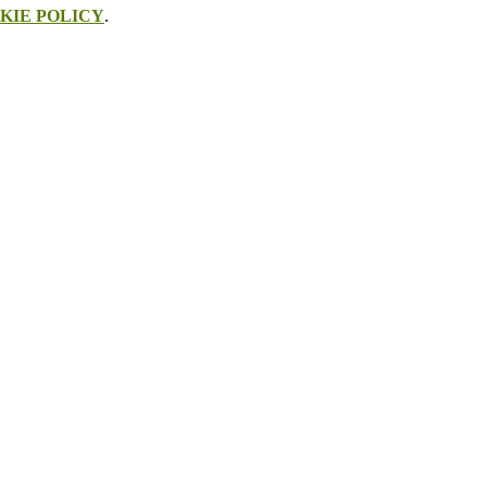
KIE POLICY
.