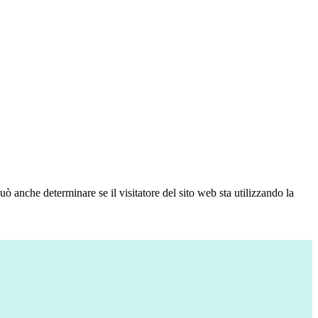
ò anche determinare se il visitatore del sito web sta utilizzando la