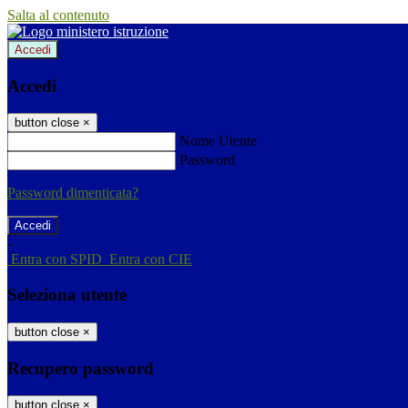
Salta al contenuto
Accedi
Accedi
button close
×
Nome Utente
Password
Password dimenticata?
-
Entra con SPID
Entra con CIE
Seleziona utente
button close
×
Recupero password
button close
×