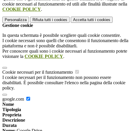
cookie necessari al funzionamento ed utili alle finalità illustrate nella
COOKIE POLICY
.
Personalizza
Rifiuta tutti
i cookies
Accetta tutti
i cookies
Gestione cookie
In questa schermata è possibile scegliere quali cookie consentire.
I cookie necessari sono quelli che consentono il funzionamento della
piattaforma e non è possibile disabilitarli.
Per conoscere quali sono i cookie necessari al funzionamento potete
visionare la
COOKIE POLICY
.
Cookie necessari per il funzionamento
I cookie necessari per il funzionamento non possono essere
disabilitati. È possibile consultare l'elenco nella pagina della cookie
policy.
google.com
Nome
Tipologia
Proprieta
Descrizione
Durata
Nome:
Google Drive