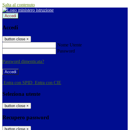
Salta al contenuto
Accedi
Accedi
button close
×
Nome Utente
Password
Password dimenticata?
-
Entra con SPID
Entra con CIE
Seleziona utente
button close
×
Recupero password
button close
×