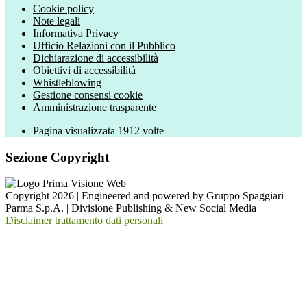
Cookie policy
Note legali
Informativa Privacy
Ufficio Relazioni con il Pubblico
Dichiarazione di accessibilità
Obiettivi di accessibilità
Whistleblowing
Gestione consensi cookie
Amministrazione trasparente
Pagina visualizzata
1912
volte
Sezione Copyright
Copyright 2026 | Engineered and powered by Gruppo Spaggiari
Parma S.p.A. | Divisione Publishing & New Social Media
Disclaimer trattamento dati personali