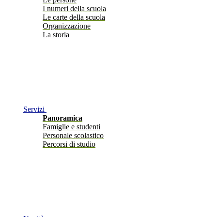
I numeri della scuola
Le carte della scuola
Organizzazione
La storia
Servizi
Panoramica
Famiglie e studenti
Personale scolastico
Percorsi di studio