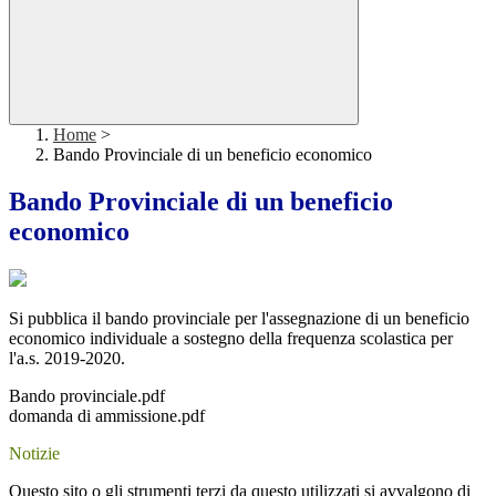
Home
>
Bando Provinciale di un beneficio economico
Bando Provinciale di un beneficio
economico
Si pubblica il bando provinciale per l'assegnazione di un beneficio
economico individuale a sostegno della frequenza scolastica per
l'a.s. 2019-2020.
Bando provinciale.pdf
domanda di ammissione.pdf
Notizie
Questo sito o gli strumenti terzi da questo utilizzati si avvalgono di