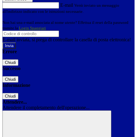
E-mail
Verrà inviato un messaggio
all'indirizzo indicato con le istruzioni necessarie.
Non hai una e-mail associata al nome utente? Effettua il reset della password
tramite la
Login Spaggiari
E-mail inviata, si prega di controllare la casella di posta elettronica!
Errore
Chiudi
Successo
Chiudi
Informazione
Chiudi
Attendere...
Attendere il completamento dell'operazione...