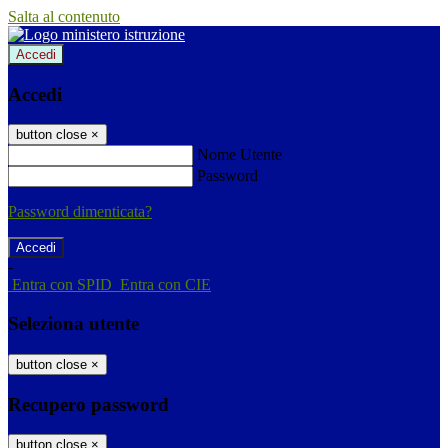
Salta al contenuto
Accedi
Accedi
button close
×
Nome Utente
Password
Password dimenticata?
-
Entra con SPID
Entra con CIE
Seleziona utente
button close
×
Recupero password
button close
×