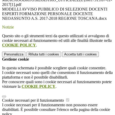
2017[1].pdf
MODELLI AVVISO PUBBLICO DI SELEZIONE DOCENTI
ESPERTI FORMAZIONE PERSONALE DOCENTE
NEOASSUNTO A.S. 2017-2018 REGIONE TOSCANA.docx
Notizie
Questo sito o gli strumenti terzi da questo utilizzati si avvalgono di
cookie necessari al funzionamento ed utili alle finalità illustrate nella
COOKIE POLICY
.
Personalizza
Rifiuta tutti
i cookies
Accetta tutti
i cookies
Gestione cookie
In questa schermata è possibile scegliere quali cookie consentire.
I cookie necessari sono quelli che consentono il funzionamento della
piattaforma e non è possibile disabilitarli.
Per conoscere quali sono i cookie necessari al funzionamento potete
visionare la
COOKIE POLICY
.
Cookie necessari per il funzionamento
I cookie necessari per il funzionamento non possono essere
disabilitati. È possibile consultare l'elenco nella pagina della cookie
policy.