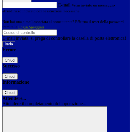
E-mail
Verrà inviato un messaggio
all'indirizzo indicato con le istruzioni necessarie.
Non hai una e-mail associata al nome utente? Effettua il reset della password
tramite la
Login Spaggiari
E-mail inviata, si prega di controllare la casella di posta elettronica!
Errore
Chiudi
Successo
Chiudi
Informazione
Chiudi
Attendere...
Attendere il completamento dell'operazione...