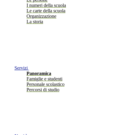
I numeri della scuola
Le carte della scuola
Organizzazione
La storia
Servizi
Panoramica
Famiglie e studenti
Personale scolastico
Percorsi di studio