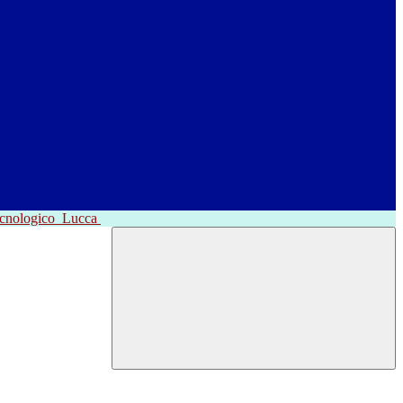
ecnologico
Lucca