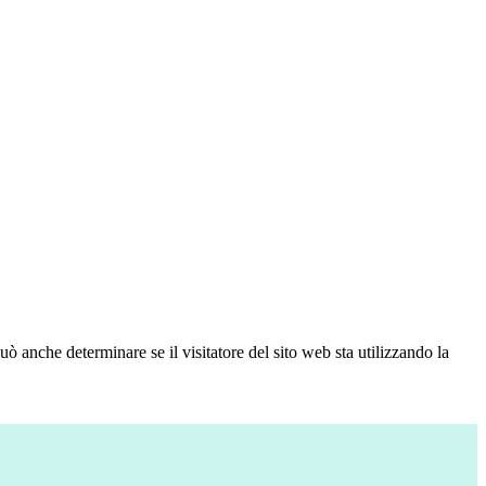
ò anche determinare se il visitatore del sito web sta utilizzando la