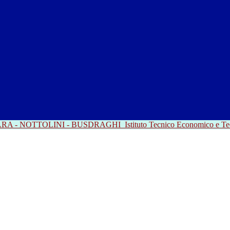
RRARA - NOTTOLINI - BUSDRAGHI
Istituto Tecnico Economico e T