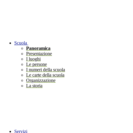
Scuola
Panoramica
Presentazione
I luoghi
Le persone
I numeri della scuola
Le carte della scuola
Organizzazione
La storia
Servizi