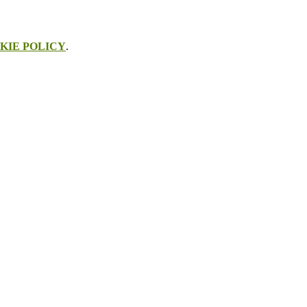
KIE POLICY
.