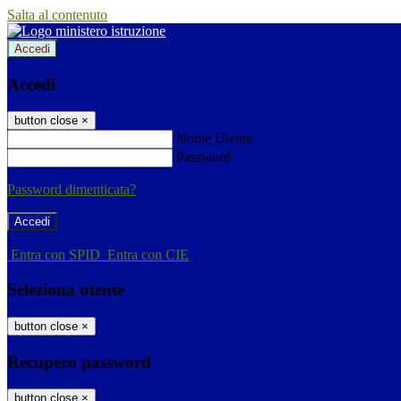
Salta al contenuto
Accedi
Accedi
button close
×
Nome Utente
Password
Password dimenticata?
-
Entra con SPID
Entra con CIE
Seleziona utente
button close
×
Recupero password
button close
×