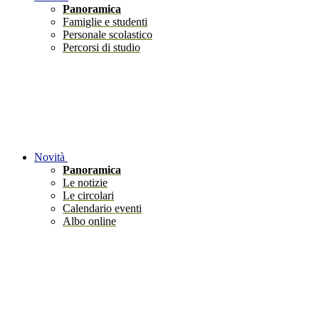
Panoramica
Famiglie e studenti
Personale scolastico
Percorsi di studio
Novità
Panoramica
Le notizie
Le circolari
Calendario eventi
Albo online