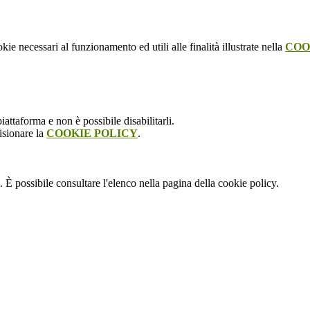
kie necessari al funzionamento ed utili alle finalità illustrate nella
COO
attaforma e non è possibile disabilitarli.
isionare la
COOKIE POLICY
.
 È possibile consultare l'elenco nella pagina della cookie policy.