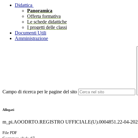
Didattica
Panoramica
Offerta formativa
Le schede didattiche
I progetti delle classi
Documenti Utili
Amministrazione
Campo di ricerca per le pagine del sito
Allegati
m_pi.AOODRTO.REGISTRO UFFICIALE(U).0004851.22-04-2022
File PDF