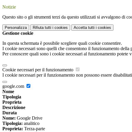
Notizie
Questo sito o gli strumenti terzi da questo utilizzati si avvalgono di coo
Personalizza
Rifiuta tutti
i cookies
Accetta tutti
i cookies
Gestione cookie
In questa schermata è possibile scegliere quali cookie consentire.
I cookie necessari sono quelli che consentono il funzionamento della pi
Per conoscere quali sono i cookie necessari al funzionamento potete v
Cookie necessari per il funzionamento
I cookie necessari per il funzionamento non possono essere disabilitati.
google.com
Nome
Tipologia
Proprieta
Descrizione
Durata
Nome:
Google Drive
Tipologia:
analitico
Proprieta:
Terza-parte