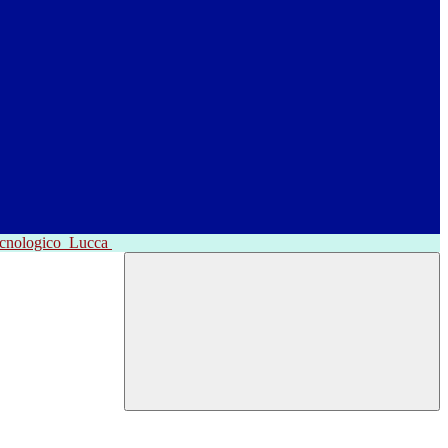
ecnologico
Lucca