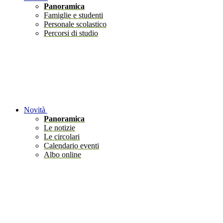
Panoramica
Famiglie e studenti
Personale scolastico
Percorsi di studio
Novità
Panoramica
Le notizie
Le circolari
Calendario eventi
Albo online