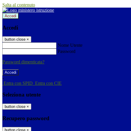
Salta al contenuto
Accedi
Accedi
button close
×
Nome Utente
Password
Password dimenticata?
-
Entra con SPID
Entra con CIE
Seleziona utente
button close
×
Recupero password
button close
×