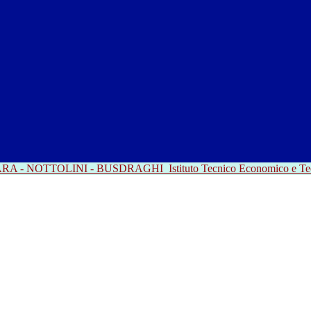
RRARA - NOTTOLINI - BUSDRAGHI
Istituto Tecnico Economico e T