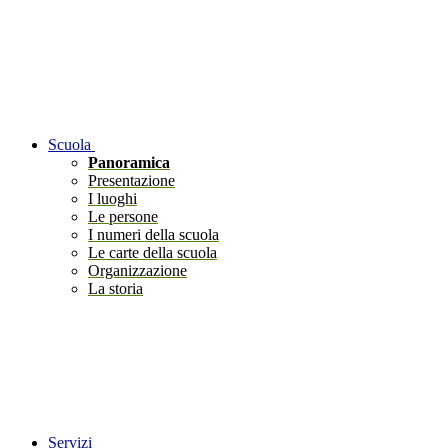
Scuola
Panoramica
Presentazione
I luoghi
Le persone
I numeri della scuola
Le carte della scuola
Organizzazione
La storia
Servizi