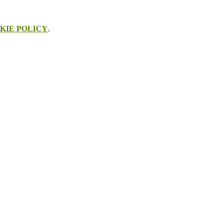
KIE POLICY
.