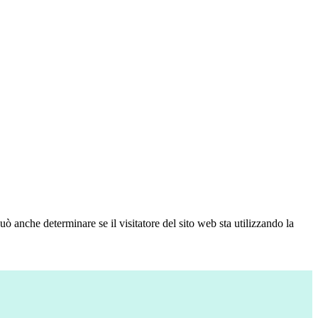
ò anche determinare se il visitatore del sito web sta utilizzando la