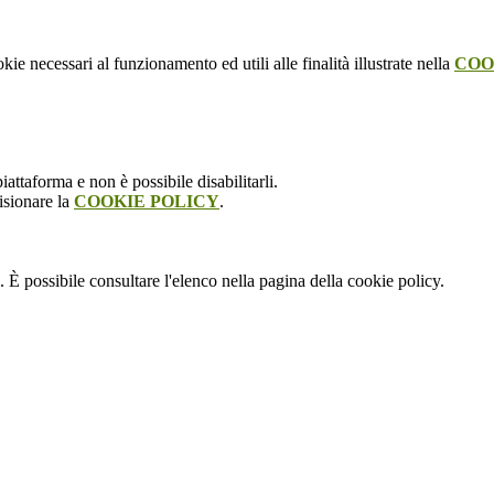
kie necessari al funzionamento ed utili alle finalità illustrate nella
COO
attaforma e non è possibile disabilitarli.
isionare la
COOKIE POLICY
.
 È possibile consultare l'elenco nella pagina della cookie policy.