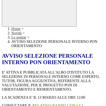
Home
>
Novità
>
Le notizie
>
AVVISO SELEZIONE PERSONALE INTERNO PON
ORIENTAMENTO
AVVISO SELEZIONE PERSONALE
INTERNO PON ORIENTAMENTO
E' ATTIVA E PUBBLICATA ALL'ALBO D'ISTITUTO LA
SELEZIONE DI PERSONALE INTERNO COME ESPERTO,
TUTOR, FIGURA AGGIUNTIVA, REFERENTE ALLA
VALUTAZIONE, PER IL PROGETTO PON DI
ORIENTAMENTO E RIORIENTAMENTO.
LA SCADENZA E' IL 13 MARZO ALLE ORE 12:00
CONSULTARE IL
RELATIVO BANDO CON GLI