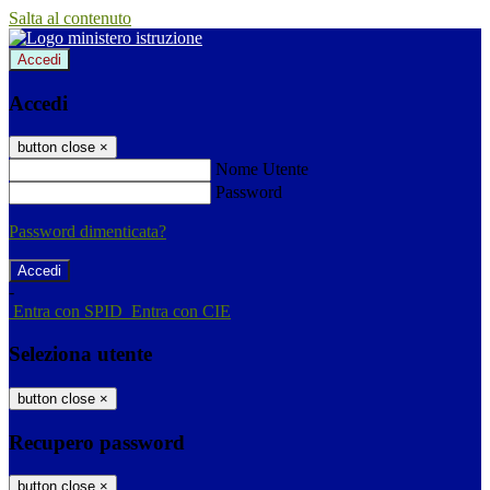
Salta al contenuto
Accedi
Accedi
button close
×
Nome Utente
Password
Password dimenticata?
-
Entra con SPID
Entra con CIE
Seleziona utente
button close
×
Recupero password
button close
×