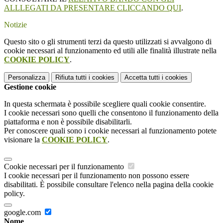
ALLLEGATI DA PRESENTARE CLICCANDO QUI
.
Notizie
Questo sito o gli strumenti terzi da questo utilizzati si avvalgono di
cookie necessari al funzionamento ed utili alle finalità illustrate nella
COOKIE POLICY
.
Personalizza
Rifiuta tutti
i cookies
Accetta tutti
i cookies
Gestione cookie
In questa schermata è possibile scegliere quali cookie consentire.
I cookie necessari sono quelli che consentono il funzionamento della
piattaforma e non è possibile disabilitarli.
Per conoscere quali sono i cookie necessari al funzionamento potete
visionare la
COOKIE POLICY
.
Cookie necessari per il funzionamento
I cookie necessari per il funzionamento non possono essere
disabilitati. È possibile consultare l'elenco nella pagina della cookie
policy.
google.com
Nome