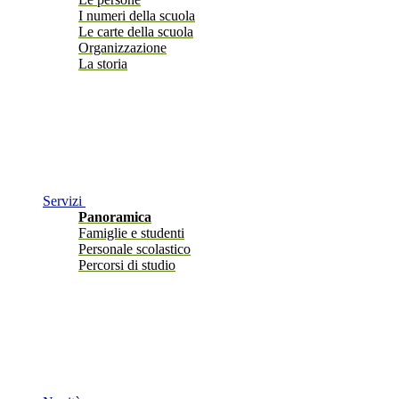
I numeri della scuola
Le carte della scuola
Organizzazione
La storia
Servizi
Panoramica
Famiglie e studenti
Personale scolastico
Percorsi di studio