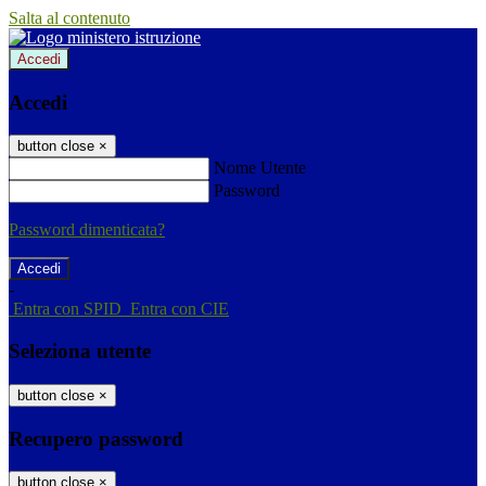
Salta al contenuto
Accedi
Accedi
button close
×
Nome Utente
Password
Password dimenticata?
-
Entra con SPID
Entra con CIE
Seleziona utente
button close
×
Recupero password
button close
×