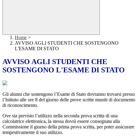
Home
>
AVVISO AGLI STUDENTI CHE SOSTENGONO
L'ESAME DI STATO
AVVISO AGLI STUDENTI CHE
SOSTENGONO L'ESAME DI STATO
Gli alunni che sostengono l’Esame di Stato dovranno trovarsi presso
l’Istituto alle ore 8 del giorno delle prove scritte muniti di documento
di riconoscimento.
Ove sia previsto l’utilizzo nella seconda prova scritta di una
calcolatrice elettronica, la stessa dovrà essere consegnata alla
Commissione il giorno della prima prova scritta, per poter assicurare
tempestivamente il suo utilizzo.