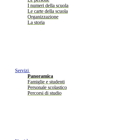
I numeri della scuola
Le carte della scuola
Organizzazione
La storia
Servizi
Panoramica
Famiglie e studenti
Personale scolastico
Percorsi di studio