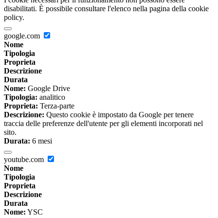
disabilitati. È possibile consultare l'elenco nella pagina della cookie
policy.
google.com
Nome
Tipologia
Proprieta
Descrizione
Durata
Nome:
Google Drive
Tipologia:
analitico
Proprieta:
Terza-parte
Descrizione:
Questo cookie è impostato da Google per tenere
traccia delle preferenze dell'utente per gli elementi incorporati nel
sito.
Durata:
6 mesi
youtube.com
Nome
Tipologia
Proprieta
Descrizione
Durata
Nome:
YSC