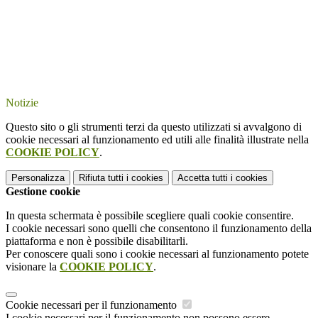
Notizie
Questo sito o gli strumenti terzi da questo utilizzati si avvalgono di
cookie necessari al funzionamento ed utili alle finalità illustrate nella
COOKIE POLICY
.
Personalizza
Rifiuta tutti
i cookies
Accetta tutti
i cookies
Gestione cookie
In questa schermata è possibile scegliere quali cookie consentire.
I cookie necessari sono quelli che consentono il funzionamento della
piattaforma e non è possibile disabilitarli.
Per conoscere quali sono i cookie necessari al funzionamento potete
visionare la
COOKIE POLICY
.
Cookie necessari per il funzionamento
I cookie necessari per il funzionamento non possono essere