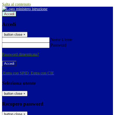
Salta al contenuto
Accedi
Accedi
button close
×
Nome Utente
Password
Password dimenticata?
-
Entra con SPID
Entra con CIE
Seleziona utente
button close
×
Recupero password
button close
×