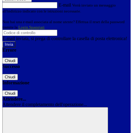
E-mail
Verrà inviato un messaggio
all'indirizzo indicato con le istruzioni necessarie.
Non hai una e-mail associata al nome utente? Effettua il reset della password
tramite la
Login Spaggiari
E-mail inviata, si prega di controllare la casella di posta elettronica!
Errore
Chiudi
Successo
Chiudi
Informazione
Chiudi
Attendere...
Attendere il completamento dell'operazione...