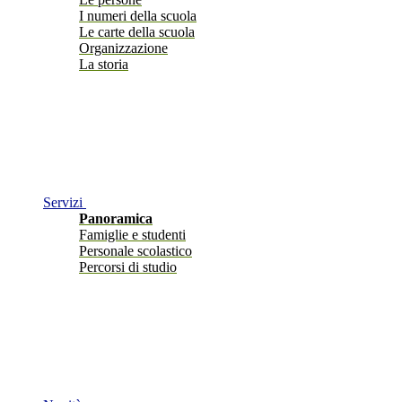
I numeri della scuola
Le carte della scuola
Organizzazione
La storia
Servizi
Panoramica
Famiglie e studenti
Personale scolastico
Percorsi di studio