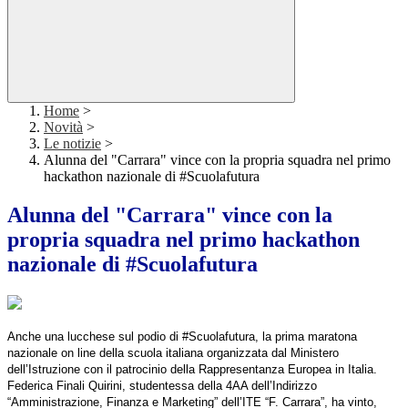
Home
>
Novità
>
Le notizie
>
Alunna del "Carrara" vince con la propria squadra nel primo
hackathon nazionale di #Scuolafutura
Alunna del "Carrara" vince con la
propria squadra nel primo hackathon
nazionale di #Scuolafutura
Anche una lucchese sul podio di #Scuolafutura, la prima maratona
nazionale on line della scuola italiana organizzata dal Ministero
dell’Istruzione con il patrocinio della Rappresentanza Europea in Italia.
Federica Finali Quirini, studentessa della 4AA dell’Indirizzo
“Amministrazione, Finanza e Marketing” dell’ITE “F. Carrara”, ha vinto,