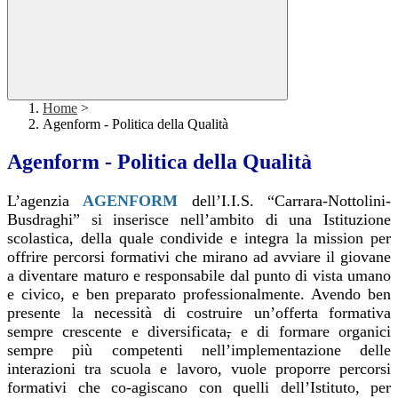
Home
>
Agenform - Politica della Qualità
Agenform - Politica della Qualità
L’agenzia
AGENFORM
dell’I.I.S. “Carrara-Nottolini-
Busdraghi” si inserisce nell’ambito di una Istituzione
scolastica, della quale condivide e integra la mission per
offrire percorsi formativi che mirano ad avviare il giovane
a diventare maturo e responsabile dal punto di vista umano
e civico, e ben preparato professionalmente. Avendo ben
presente la necessità di costruire un’offerta formativa
sempre crescente e diversificata
,
e di formare organici
sempre più competenti nell’implementazione delle
interazioni tra scuola e lavoro, vuole proporre percorsi
formativi che co-agiscano con quelli dell’Istituto, per