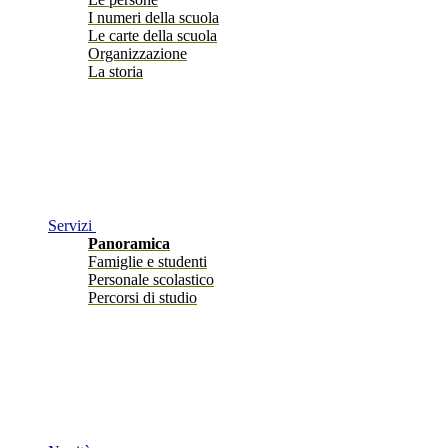
I numeri della scuola
Le carte della scuola
Organizzazione
La storia
Servizi
Panoramica
Famiglie e studenti
Personale scolastico
Percorsi di studio