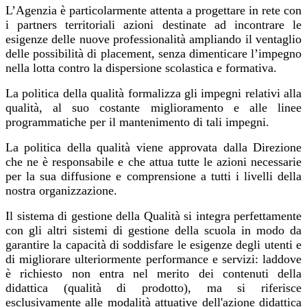
L’Agenzia è particolarmente attenta a progettare in rete con
i partners territoriali azioni destinate ad incontrare le
esigenze delle nuove professionalità ampliando il ventaglio
delle possibilità di placement, senza dimenticare l’impegno
nella lotta contro la dispersione scolastica e formativa.
La politica della qualità formalizza gli impegni relativi alla
qualità, al suo costante miglioramento e alle linee
programmatiche per il mantenimento di tali impegni.
La politica della qualità viene approvata dalla Direzione
che ne è responsabile e che attua tutte le azioni necessarie
per la sua diffusione e comprensione a tutti i livelli della
nostra organizzazione.
Il sistema di gestione della Qualità si integra perfettamente
con gli altri sistemi di gestione della scuola in modo da
garantire la capacità di soddisfare le esigenze degli utenti e
di migliorare ulteriormente performance e servizi: laddove
è richiesto non entra nel merito dei contenuti della
didattica (qualità di prodotto), ma si riferisce
esclusivamente alle modalità attuative dell'azione didattica