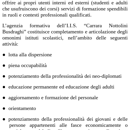
offrire ai propri utenti interni ed esterni (studenti e adulti
che usufruiscono dei corsi) servizi di formazione spendibili
in ruoli e contesti professionali qualificati.
L’agenzia formativa dell’I.I.S. “Carrara Nottolini
Busdraghi” costituisce completamento e articolazione degli
omonimi istituti scolastici, nell’ambito delle seguenti
attività:
●
lotta alla dispersione
●
piena occupabilità
●
potenziamento della professionalità dei neo-diplomati
●
educazione permanente ed educazione degli adulti
●
aggiornamento e formazione del personale
●
orientamento
●
potenziamento della professionalità dei giovani e delle
persone appartenenti alle fasce economicamente o