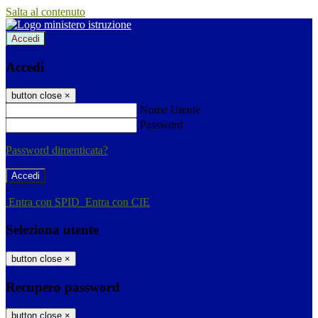
Salta al contenuto
Accedi
Accedi
button close
×
Nome Utente
Password
Password dimenticata?
-
Entra con SPID
Entra con CIE
Seleziona utente
button close
×
Recupero password
button close
×