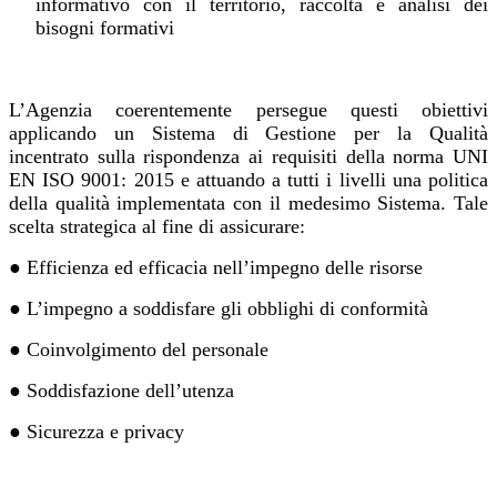
informativo con il territorio, raccolta e analisi dei
bisogni formativi
L’Agenzia coerentemente persegue questi obiettivi
applicando un Sistema di Gestione per la Qualità
incentrato sulla rispondenza ai requisiti della norma UNI
EN ISO 9001: 2015 e attuando a tutti i livelli una politica
della qualità implementata con il medesimo Sistema. Tale
scelta strategica al fine di assicurare:
●
Efficienza ed efficacia nell’impegno delle risorse
●
L’impegno a soddisfare gli obblighi di conformità
●
Coinvolgimento del personale
●
Soddisfazione dell’utenza
●
Sicurezza e privacy