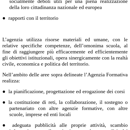
socialmente deboli utili per una piena realizzazione
della loro cittadinanza nazionale ed europea
●
rapporti con il territorio
L’agenzia utilizza risorse materiali ed umane, con le
relative specifiche competenze, dell’omonima scuola, al
fine di raggiungere più efficacemente ed efficientemente
gli obiettivi istituzionali, opera sinergicamente con la realtà
civile, economica e politica del territorio.
Nell’ambito delle aree sopra delineate l’Agenzia Formativa
realizza:
●
la pianificazione, progettazione ed erogazione dei corsi
●
la costituzione di reti, la collaborazione, il sostegno o
partenariato con altre agenzie formative, con altre
scuole, imprese ed enti locali
●
adeguata pubblicità alle proprie attività, scambio