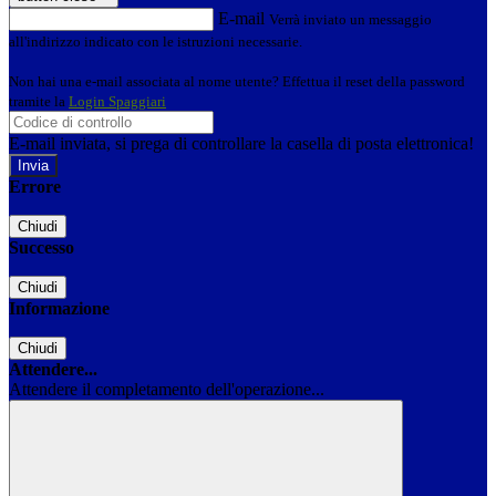
E-mail
Verrà inviato un messaggio
all'indirizzo indicato con le istruzioni necessarie.
Non hai una e-mail associata al nome utente? Effettua il reset della password
tramite la
Login Spaggiari
E-mail inviata, si prega di controllare la casella di posta elettronica!
Errore
Chiudi
Successo
Chiudi
Informazione
Chiudi
Attendere...
Attendere il completamento dell'operazione...