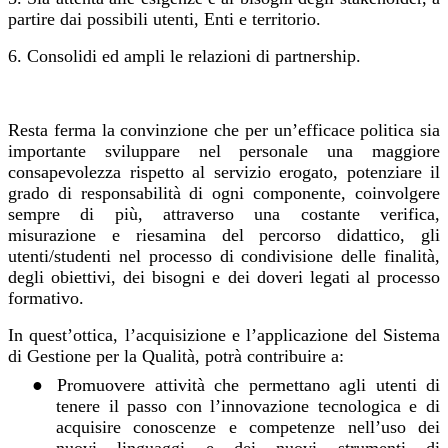
partire dai possibili utenti, Enti e territorio.
6
. Consolidi ed ampli le relazioni di partnership.
Resta ferma la convinzione che per un’efficace politica sia
importante sviluppare nel personale una maggiore
consapevolezza rispetto al servizio erogato, potenziare il
grado di responsabilità di ogni componente, coinvolgere
sempre di più, attraverso una costante verifica,
misurazione e riesamina del percorso didattico, gli
utenti/studenti nel processo di condivisione delle finalità,
degli obiettivi, dei bisogni e dei doveri legati al processo
formativo.
In quest’ottica, l’acquisizione e l’applicazione del Sistema
di Gestione per la Qualità, potrà contribuire a:
●
Promuovere attività che permettano agli utenti di
tenere il passo con l’innovazione tecnologica e di
acquisire conoscenze e competenze nell’uso dei