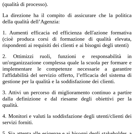
(qualità di processo).
La direzione ha il compito di assicurare che la politica
della qualità dell’Agenzia:
1. Aumenti efficacia ed efficienza dell'azione formativa
(cioè produca corsi di formazione di qualità elevata,
rispondenti ai requisiti dei clienti e ai bisogni degli utenti)
2. Ottimizzi ruoli, funzioni e responsabilità in
un'organizzazione complessa quale la scuola per formare e
implementare le competenze necessarie a garantire
l'affidabilità del servizio offerto, l’efficacia del sistema di
gestione per la qualità e la soddisfazione dei clienti.
3. Attivi un percorso di miglioramento continuo a partire
dalla definizione e dal riesame degli obiettivi per la
qualità.
4. Monitori e valuti la soddisfazione degli utenti/clienti dei
servizi forniti.
5. Sia attenta alle esigenze e ai bisogni degli stakeholder, a