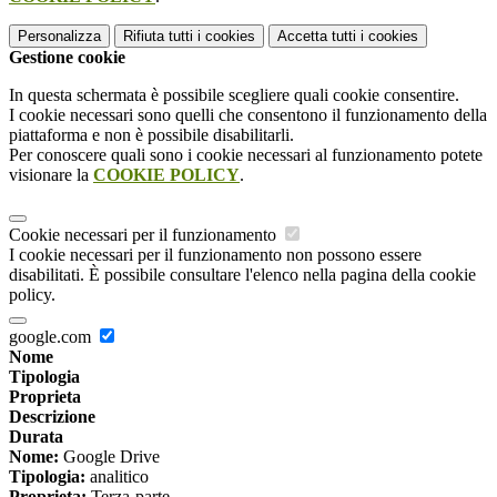
Personalizza
Rifiuta tutti
i cookies
Accetta tutti
i cookies
Gestione cookie
In questa schermata è possibile scegliere quali cookie consentire.
I cookie necessari sono quelli che consentono il funzionamento della
piattaforma e non è possibile disabilitarli.
Per conoscere quali sono i cookie necessari al funzionamento potete
visionare la
COOKIE POLICY
.
Cookie necessari per il funzionamento
I cookie necessari per il funzionamento non possono essere
disabilitati. È possibile consultare l'elenco nella pagina della cookie
policy.
google.com
Nome
Tipologia
Proprieta
Descrizione
Durata
Nome:
Google Drive
Tipologia:
analitico
Proprieta:
Terza-parte