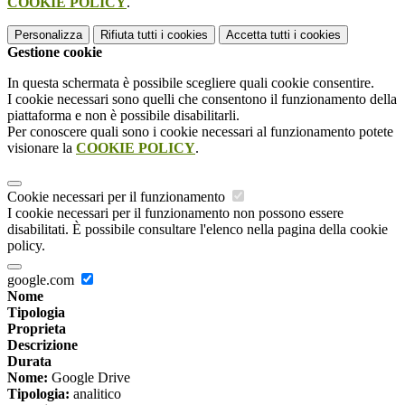
COOKIE POLICY
.
Personalizza
Rifiuta tutti
i cookies
Accetta tutti
i cookies
Gestione cookie
In questa schermata è possibile scegliere quali cookie consentire.
I cookie necessari sono quelli che consentono il funzionamento della
piattaforma e non è possibile disabilitarli.
Per conoscere quali sono i cookie necessari al funzionamento potete
visionare la
COOKIE POLICY
.
Cookie necessari per il funzionamento
I cookie necessari per il funzionamento non possono essere
disabilitati. È possibile consultare l'elenco nella pagina della cookie
policy.
google.com
Nome
Tipologia
Proprieta
Descrizione
Durata
Nome:
Google Drive
Tipologia:
analitico