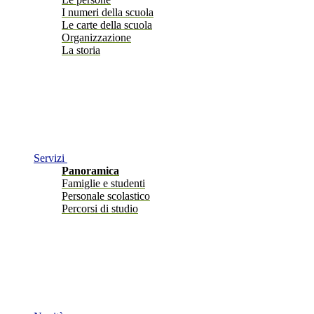
I numeri della scuola
Le carte della scuola
Organizzazione
La storia
Servizi
Panoramica
Famiglie e studenti
Personale scolastico
Percorsi di studio