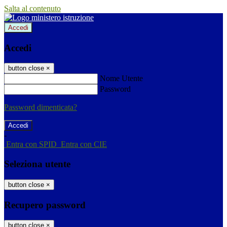
Salta al contenuto
Accedi
Accedi
button close
×
Nome Utente
Password
Password dimenticata?
-
Entra con SPID
Entra con CIE
Seleziona utente
button close
×
Recupero password
button close
×