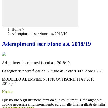
Home
>
Adempimenti iscrizione a.s. 2018/19
Adempimenti iscrizione a.s. 2018/19
Adempimenti per i nuovi iscritti a.s. 2018/19.
La segreteria riceverà dal 2 al 7 luglio dalle ore 8.30 alle ore 13.30.
MODELLO ADEMPIMENTI NUOVI ISCRITTI AS 2018
2019.pdf
Notizie
Questo sito o gli strumenti terzi da questo utilizzati si avvalgono di
cookie necessari al funzionamento ed utili alle finalità illustrate nella