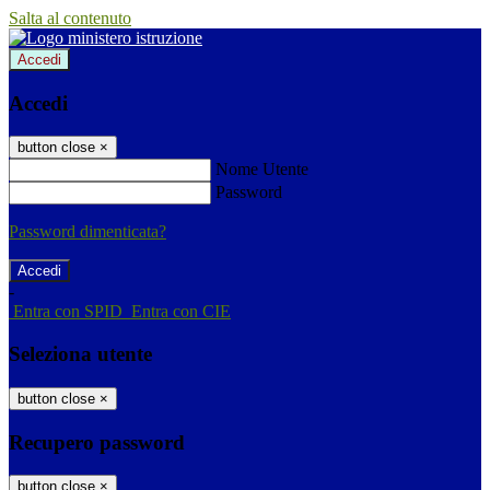
Salta al contenuto
Accedi
Accedi
button close
×
Nome Utente
Password
Password dimenticata?
-
Entra con SPID
Entra con CIE
Seleziona utente
button close
×
Recupero password
button close
×