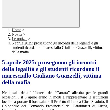
Home
>
Novità
>
Le notizie
>
5 aprile 2025: proseguono gli incontri della legalità e gli
studenti ricordano il maresciallo Giuliano Guazzelli, vittima
della mafia
5 aprile 2025: proseguono gli incontri
della legalità e gli studenti ricordano il
maresciallo Giuliano Guazzelli, vittima
della mafia
Nella sala della biblioteca del “Carrara” allestita per le grandi
occasioni , il 5 aprile erano in molti a rappresentare le istituzioni
locali e a portare il loro saluto: Il Prefetto di Lucca Giusi Scaduto, il
Colonnello del Comando Provinciale dei Carabinieri di Lucca,