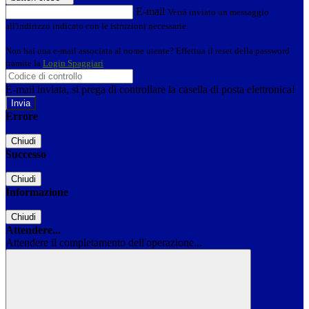
E-mail
Verrà inviato un messaggio
all'indirizzo indicato con le istruzioni necessarie.
Non hai una e-mail associata al nome utente? Effettua il reset della password
tramite la
Login Spaggiari
E-mail inviata, si prega di controllare la casella di posta elettronica!
Errore
Chiudi
Successo
Chiudi
Informazione
Chiudi
Attendere...
Attendere il completamento dell'operazione...