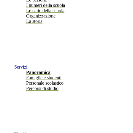
I numeri della scuola
Le carte della scuola
Organizzazione
La storia
Servizi
Panoramica
Famiglie e studenti
Personale scolastico
Percorsi di studio