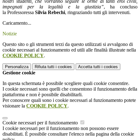
nostri studenti, che vorranno seguire le orme di tanti eroi civili,
impegnati per la legalità e la giustizia”
, ha concluso
la Professoressa
Silvia Rebechi
, ringraziando tutti gli intervenuti.
Caricamento...
Notizie
Questo sito o gli strumenti terzi da questo utilizzati si avvalgono di
cookie necessari al funzionamento ed utili alle finalità illustrate nella
COOKIE POLICY
.
Personalizza
Rifiuta tutti
i cookies
Accetta tutti
i cookies
Gestione cookie
In questa schermata è possibile scegliere quali cookie consentire.
I cookie necessari sono quelli che consentono il funzionamento della
piattaforma e non è possibile disabilitarli.
Per conoscere quali sono i cookie necessari al funzionamento potete
visionare la
COOKIE POLICY
.
Cookie necessari per il funzionamento
I cookie necessari per il funzionamento non possono essere
disabilitati. È possibile consultare l'elenco nella pagina della cookie
policy.