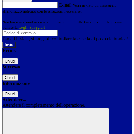
E-mail
Verrà inviato un messaggio
all'indirizzo indicato con le istruzioni necessarie.
Non hai una e-mail associata al nome utente? Effettua il reset della password
tramite la
Login Spaggiari
E-mail inviata, si prega di controllare la casella di posta elettronica!
Errore
Chiudi
Successo
Chiudi
Informazione
Chiudi
Attendere...
Attendere il completamento dell'operazione...