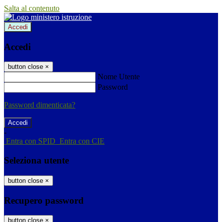
Salta al contenuto
Accedi
Accedi
button close
×
Nome Utente
Password
Password dimenticata?
-
Entra con SPID
Entra con CIE
Seleziona utente
button close
×
Recupero password
button close
×