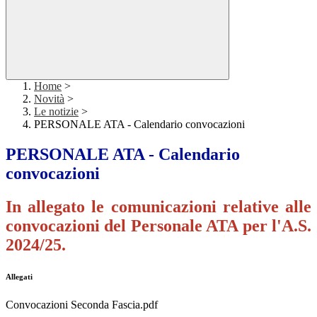
Home
>
Novità
>
Le notizie
>
PERSONALE ATA - Calendario convocazioni
PERSONALE ATA - Calendario
convocazioni
In allegato le comunicazioni relative alle
convocazioni del Personale ATA per l'A.S.
2024/25.
Allegati
Convocazioni Seconda Fascia.pdf