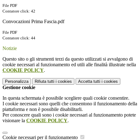
File PDF
Contatore click: 42
Convocazioni Prima Fascia.pdf
File PDF
Contatore click: 44
Notizie
Questo sito o gli strumenti terzi da questo utilizzati si avvalgono di
cookie necessari al funzionamento ed utili alle finalità illustrate nella
COOKIE POLICY
.
Personalizza
Rifiuta tutti
i cookies
Accetta tutti
i cookies
Gestione cookie
In questa schermata è possibile scegliere quali cookie consentire.
I cookie necessari sono quelli che consentono il funzionamento della
piattaforma e non è possibile disabilitarli.
Per conoscere quali sono i cookie necessari al funzionamento potete
visionare la
COOKIE POLICY
.
Cookie necessari per il funzionamento