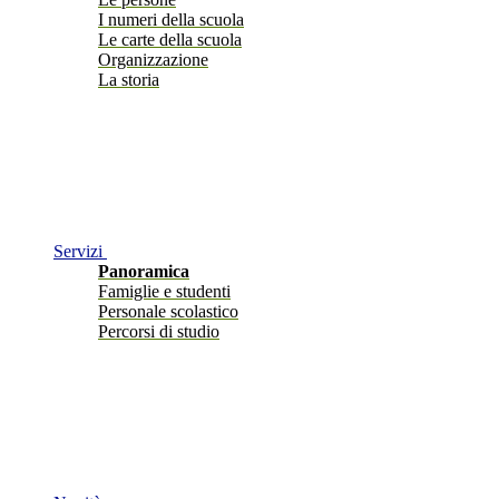
I numeri della scuola
Le carte della scuola
Organizzazione
La storia
Servizi
Panoramica
Famiglie e studenti
Personale scolastico
Percorsi di studio