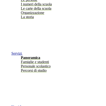
I numeri della scuola
Le carte della scuola
Organizzazione
La storia
Servizi
Panoramica
Famiglie e studenti
Personale scolastico
Percorsi di studio