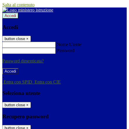
Salta al contenuto
Accedi
Accedi
button close
×
Nome Utente
Password
Password dimenticata?
-
Entra con SPID
Entra con CIE
Seleziona utente
button close
×
Recupero password
button close
×