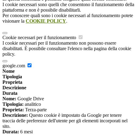
I cookie necessari sono quelli che consentono il funzionamento della
piattaforma e non è possibile disabilitarli.
Per conoscere quali sono i cookie necessari al funzionamento potete
visionare la
COOKIE POLICY
.
Cookie necessari per il funzionamento
I cookie necessari per il funzionamento non possono essere
disabilitati. È possibile consultare l'elenco nella pagina della cookie
policy.
google.com
Nome
Tipologia
Proprieta
Descrizione
Durata
Nome:
Google Drive
Tipologia:
analitico
Proprieta:
Terza-parte
Descrizione:
Questo cookie è impostato da Google per tenere
traccia delle preferenze dell'utente per gli elementi incorporati nel
sito.
Durata:
6 mesi