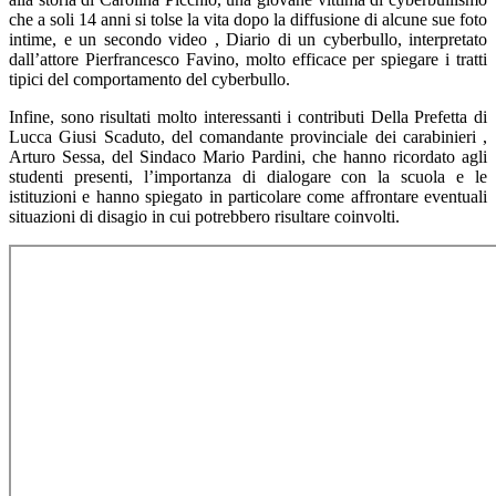
che a soli 14 anni si tolse la vita dopo la diffusione di alcune sue foto
intime, e un secondo video , Diario di un cyberbullo, interpretato
dall’attore Pierfrancesco Favino, molto efficace per spiegare i tratti
tipici del comportamento del cyberbullo.
Infine, sono risultati molto interessanti i contributi Della Prefetta di
Lucca Giusi Scaduto, del comandante provinciale dei carabinieri ,
Arturo Sessa, del Sindaco Mario Pardini, che hanno ricordato agli
studenti presenti, l’importanza di dialogare con la scuola e le
istituzioni e hanno spiegato in particolare come affrontare eventuali
situazioni di disagio in cui potrebbero risultare coinvolti.