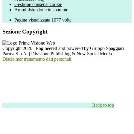
Gestione consensi cookie
Amministrazione trasparente
Pagina visualizzata
1077
volte
Sezione Copyright
Copyright 2026 | Engineered and powered by Gruppo Spaggiari
Parma S.p.A. | Divisione Publishing & New Social Media
Disclaimer trattamento dati personali
Back to top