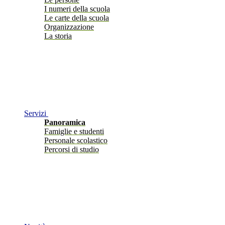
I numeri della scuola
Le carte della scuola
Organizzazione
La storia
Servizi
Panoramica
Famiglie e studenti
Personale scolastico
Percorsi di studio