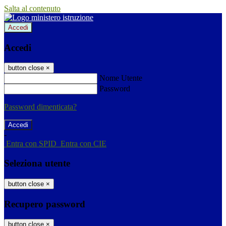
Salta al contenuto
Accedi
Accedi
button close
×
Nome Utente
Password
Password dimenticata?
-
Entra con SPID
Entra con CIE
Seleziona utente
button close
×
Recupero password
button close
×