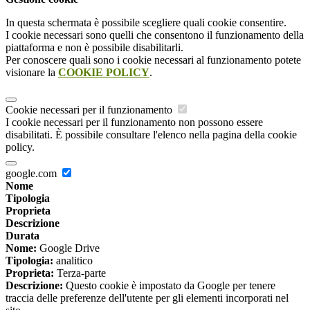
In questa schermata è possibile scegliere quali cookie consentire.
I cookie necessari sono quelli che consentono il funzionamento della
piattaforma e non è possibile disabilitarli.
Per conoscere quali sono i cookie necessari al funzionamento potete
visionare la
COOKIE POLICY
.
Cookie necessari per il funzionamento
I cookie necessari per il funzionamento non possono essere
disabilitati. È possibile consultare l'elenco nella pagina della cookie
policy.
google.com
Nome
Tipologia
Proprieta
Descrizione
Durata
Nome:
Google Drive
Tipologia:
analitico
Proprieta:
Terza-parte
Descrizione:
Questo cookie è impostato da Google per tenere
traccia delle preferenze dell'utente per gli elementi incorporati nel