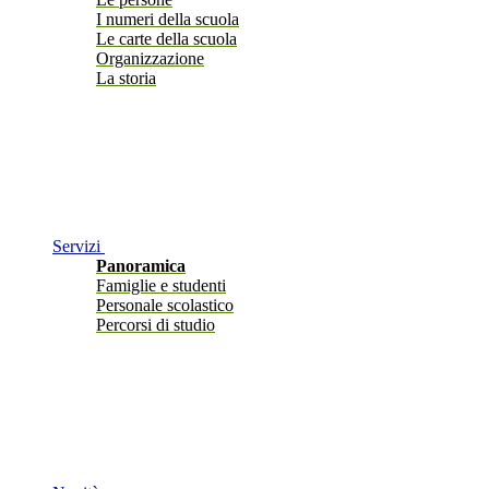
I numeri della scuola
Le carte della scuola
Organizzazione
La storia
Servizi
Panoramica
Famiglie e studenti
Personale scolastico
Percorsi di studio