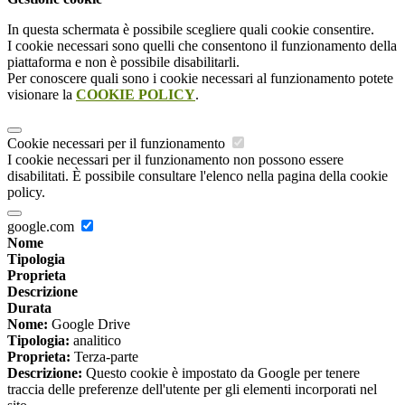
In questa schermata è possibile scegliere quali cookie consentire.
I cookie necessari sono quelli che consentono il funzionamento della
piattaforma e non è possibile disabilitarli.
Per conoscere quali sono i cookie necessari al funzionamento potete
visionare la
COOKIE POLICY
.
Cookie necessari per il funzionamento
I cookie necessari per il funzionamento non possono essere
disabilitati. È possibile consultare l'elenco nella pagina della cookie
policy.
google.com
Nome
Tipologia
Proprieta
Descrizione
Durata
Nome:
Google Drive
Tipologia:
analitico
Proprieta:
Terza-parte
Descrizione:
Questo cookie è impostato da Google per tenere
traccia delle preferenze dell'utente per gli elementi incorporati nel