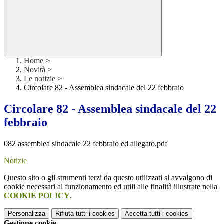
Home
>
Novità
>
Le notizie
>
Circolare 82 - Assemblea sindacale del 22 febbraio
Circolare 82 - Assemblea sindacale del 22
febbraio
082 assemblea sindacale 22 febbraio ed allegato.pdf
Notizie
Questo sito o gli strumenti terzi da questo utilizzati si avvalgono di
cookie necessari al funzionamento ed utili alle finalità illustrate nella
COOKIE POLICY
.
Personalizza
Rifiuta tutti
i cookies
Accetta tutti
i cookies
Gestione cookie