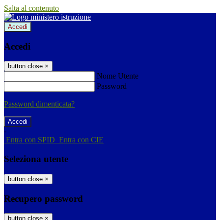
Salta al contenuto
Accedi
Accedi
button close
×
Nome Utente
Password
Password dimenticata?
-
Entra con SPID
Entra con CIE
Seleziona utente
button close
×
Recupero password
button close
×