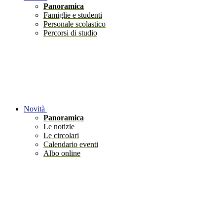
Panoramica
Famiglie e studenti
Personale scolastico
Percorsi di studio
Novità
Panoramica
Le notizie
Le circolari
Calendario eventi
Albo online