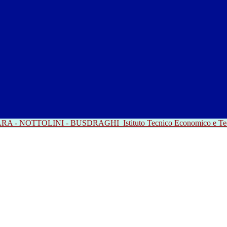
RRARA - NOTTOLINI - BUSDRAGHI
Istituto Tecnico Economico e T