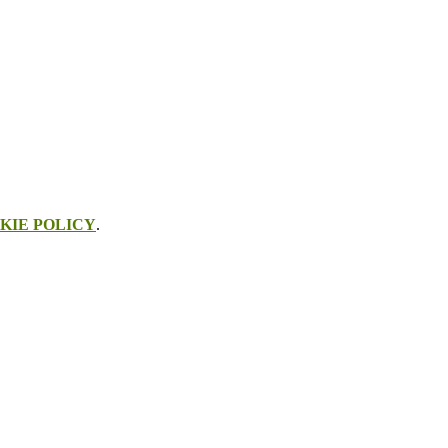
KIE POLICY
.