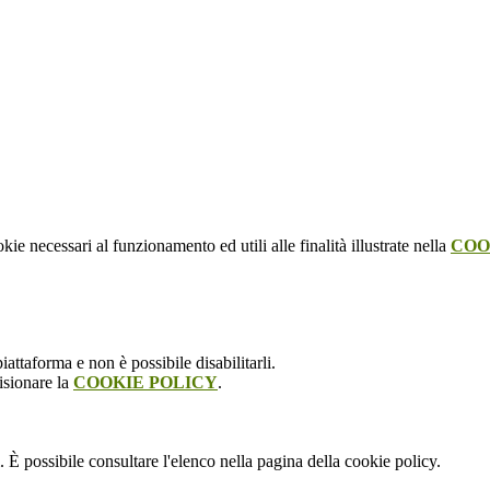
kie necessari al funzionamento ed utili alle finalità illustrate nella
COO
attaforma e non è possibile disabilitarli.
isionare la
COOKIE POLICY
.
 È possibile consultare l'elenco nella pagina della cookie policy.