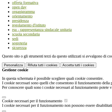
offerta formativa
open day
organigramma
orientamento
presidenza
regolamento d'istituto
rsu - rappresentanza sindacale unitaria
scuola secondaria
sedi
segreteria
sicurezza
Questo sito o gli strumenti terzi da questo utilizzati si avvalgono di coo
Personalizza
Rifiuta tutti
i cookies
Accetta tutti
i cookies
Gestione cookie
In questa schermata è possibile scegliere quali cookie consentire.
I cookie necessari sono quelli che consentono il funzionamento della pi
Per conoscere quali sono i cookie necessari al funzionamento potete v
Cookie necessari per il funzionamento
I cookie necessari per il funzionamento non possono essere disabilitati.