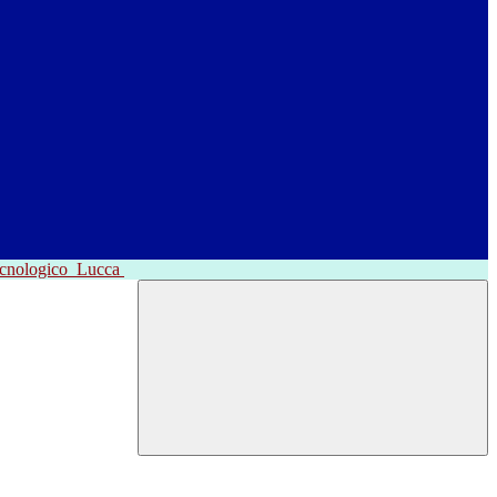
ecnologico
Lucca