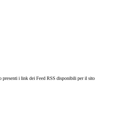
 presenti i link dei Feed RSS disponibili per il sito