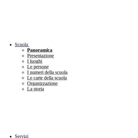
Scuola
Panoramica
Presentazione
I luoghi
Le persone
I numeri della scuola
Le carte della scuola
Organizzazione
La storia
Servizi