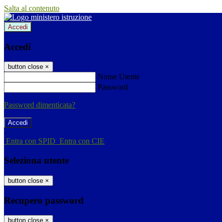
Salta al contenuto
Accedi
Accedi
button close
×
Nome Utente
Password
Password dimenticata?
-
Entra con SPID
Entra con CIE
Seleziona utente
button close
×
Recupero password
button close
×