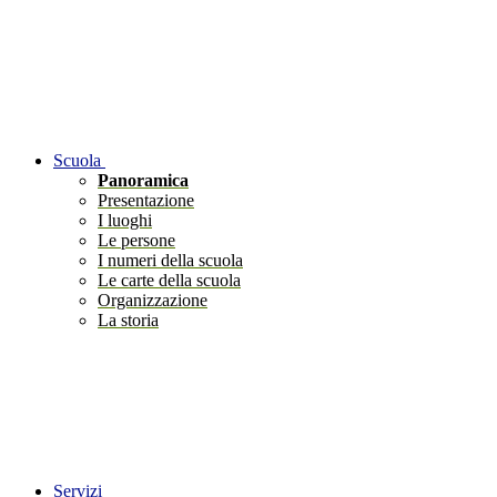
Scuola
Panoramica
Presentazione
I luoghi
Le persone
I numeri della scuola
Le carte della scuola
Organizzazione
La storia
Servizi