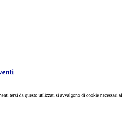
venti
menti terzi da questo utilizzati si avvalgono di cookie necessari al