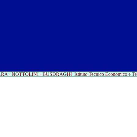
RRARA - NOTTOLINI - BUSDRAGHI
Istituto Tecnico Economico e T