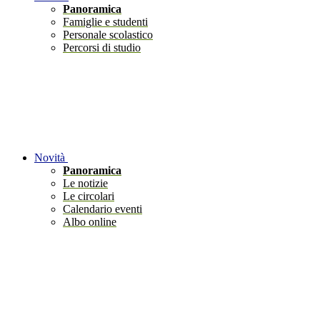
Panoramica
Famiglie e studenti
Personale scolastico
Percorsi di studio
Novità
Panoramica
Le notizie
Le circolari
Calendario eventi
Albo online