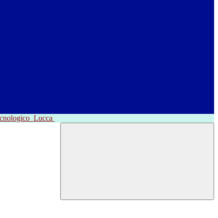
ecnologico
Lucca