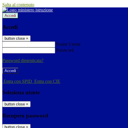
Salta al contenuto
Accedi
Accedi
button close
×
Nome Utente
Password
Password dimenticata?
-
Entra con SPID
Entra con CIE
Seleziona utente
button close
×
Recupero password
button close
×