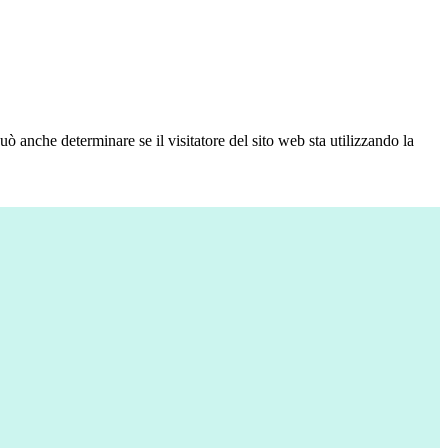
ò anche determinare se il visitatore del sito web sta utilizzando la